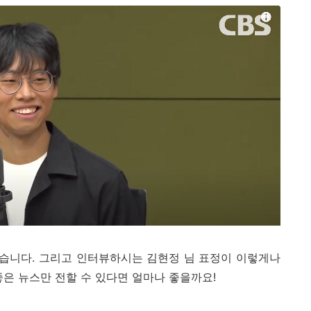
습니다. 그리고 인터뷰하시는 김현정 님 표정이 이렇게나
좋은 뉴스만 전할 수 있다면 얼마나 좋을까요!