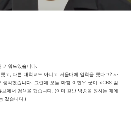
된 키워드였습니다.
 했고, 다른 대학교도 아니고 서울대에 입학을 했다고? 사
? 생각했습니다. 그런데 오늘 마침 이현우 군이 <CBS 김
브에서 검색을 했습니다. (이미 끝난 방송을 원하는 때에
능 같습니다.)