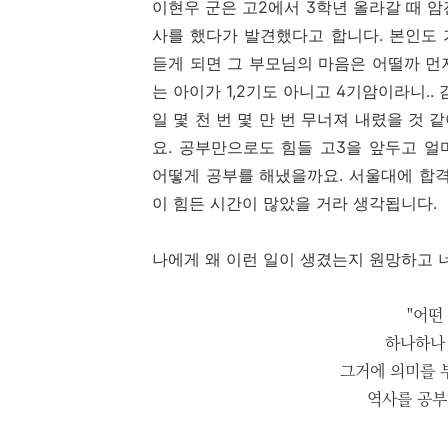
이현우 군은 고2에서 3학년 올라갈 때 
사를 했다가 발견했다고 합니다. 본인도
듣게 되면 그 부모님의 마음은 어떨까 먼
는 아이가 1,2기도 아니고 4기암이라니..
일 몇 천 번 몇 만 번 무너져 내렸을 것 
요. 공부만으로도 힘들 고3을 앞두고 
어떻게 공부를 해냈을까요. 서울대에 합격
이 힘든 시간이 많았을 거라 생각됩니다.
나에게 왜 이런 일이 생겼는지 원망하고 
"어떤
하나하나 
그거에 의미를 
역사를 공부