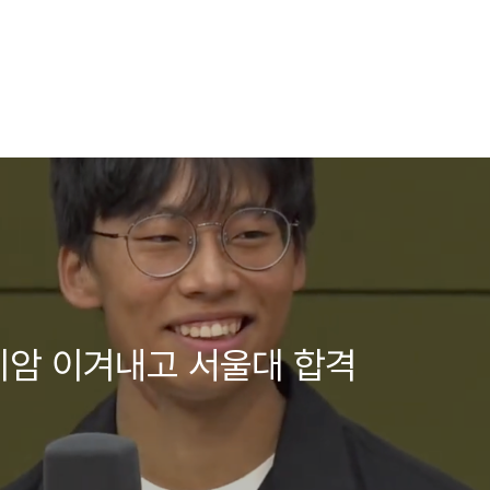
기암 이겨내고 서울대 합격