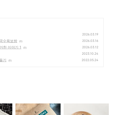
2026.03.19
칼국수육보쌈
2026.03.16
(0)
거한 이야기 1
2026.03.12
(0)
2023.10.24
만들기
2022.05.24
(0)