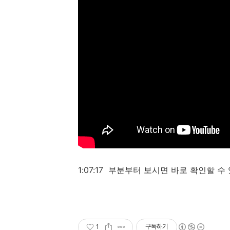
1:07:17 부분부터 보시면 바로 확인할 수 있
1
구독하기