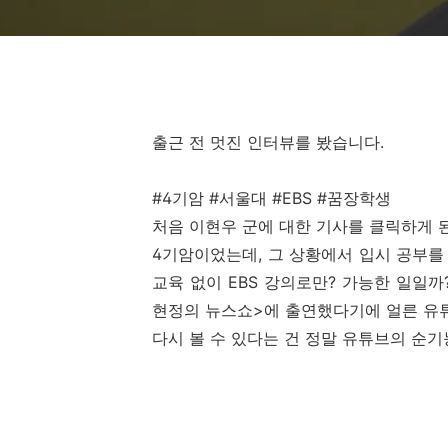
출근 전 멋진 인터뷰를 봤습니다.
#4기암 #서울대 #EBS #꿈장학생
처음 이현우 군에 대한 기사를 클릭하게 
4기암이었는데, 그 상황에서 입시 공부를
교육 없이 EBS 강의로만? 가능한 일일까
현정의 뉴스쇼>에 출연했다기에 얼른 유튜
다시 볼 수 있다는 건 정말 유튜브의 순기