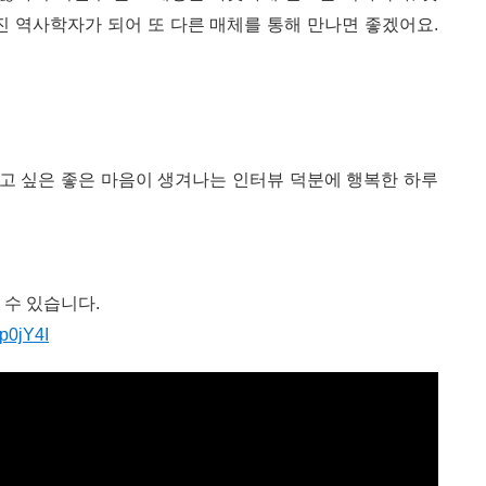
진 역사학자가 되어 또 다른 매체를 통해 만나면 좋겠어요.
고 싶은 좋은 마음이 생겨나는 인터뷰 덕분에 행복한 하루
 수 있습니다.
p0jY4I