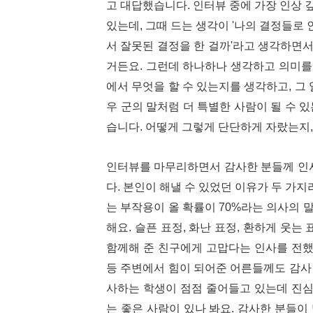
고 대답했습니다. 인터뷰 중에 가장 인상 
있는데, 그때 드는 생각이 '나의 결정들로 
서 잘못된 결정을 한 걸까'라고 생각하면
거든요. 그런데 하나하나 생각하고 의미를
에서 무엇을 할 수 있는지를 생각하고, 그 
우 군의 말처럼 더 특별한 사람이 될 수 
습니다. 어떻게 그렇게 단단하게 자랐는지
인터뷰를 마무리하면서 감사한 분들께 인
다. 본인이 해낼 수 있었던 이유가 두 가지
는 부작용이 올 확률이 70%라는 의사의 
해요. 슬픈 표정, 화난 표정, 환하게 웃는
함께해 준 친구에게 고맙다는 인사를 전했습
등 주변에서 힘이 되어준 어른들께도 감사
사하는 학생이 점점 줄어들고 있는데 진
는 좋은 사람이 있나 봐요. 감사한 분들이