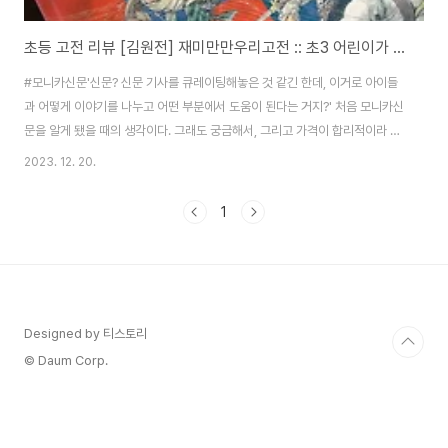
초등 고전 리뷰 [김원전] 재미만만우리고전 :: 초3 어린이가 재미있게 읽었대요!
#모니카신문'신문? 신문 기사를 큐레이팅해놓은 것 같긴 한데, 이거로 아이들
과 어떻게 이야기를 나누고 어떤 부분에서 도움이 된다는 거지?' 처음 모니카신
문을 알게 됐을 때의 생각이다. 그래도 궁금해서, 그리고 가격이 합리적이라 신
청해 보았다. 어느새 모니카신문을 구독한 지 6개월이 되었고 며칠 전 7번째
2023. 12. 20.
신청을 했다. 할수록 신기하다. 모니카선생님이 큐레이션 해서 보내주는 신문
을 한 장 한 장 하다 보면 요즘 이슈가 되는 국내외 뉴스, 고전, 영어, 한자 등등
1
다양한 지식을 쌓게 되고 그것이 토론으로, 책 읽기로 이어진다. 그리고 매달 새
롭게 운영되는 단톡방에서는 내가 따라갈 수 없는, 따라가고 싶지 않은 사교육
에 대한 내용이 아닌, 교육의 본질에 대해 생각하게 되는 선배맘들의 톡과 다양
한 팁을 만날 수..
Designed by 티스토리
© Daum Corp.