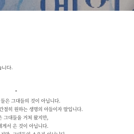
습니다.
"
들은 그대들의 것이 아닙니다.
간절히 원하는 생명의 아들이자 딸입니다.
 그대들을 거쳐 왔지만,
게서 온 것이 아닙니다.