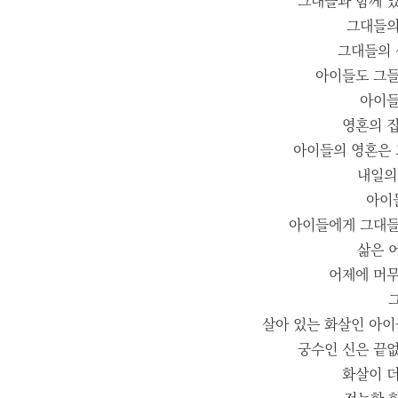
그대들과 함께 있
그대들의
그대들의 
아이들도 그들
아이들
영혼의 집
아이들의 영혼은 
내일의
아이
아이들에게 그대들
삶은 
어제에 머무
살아 있는 화살인 아이
궁수인 신은 끝없
화살이 더