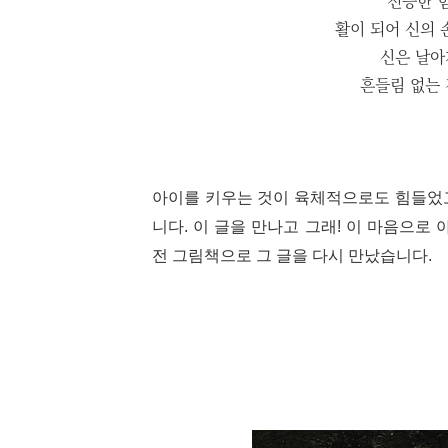
전능한 
활이 되어 신의 
신은 날아
흔들림 없는 
아이를 키우는 것이 육체적으로도 힘들었고
니다. 이 글을 만나고 그래! 이 마음으로 
전 그림책으로 그 글을 다시 만났습니다.