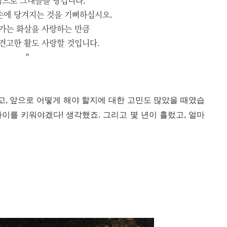
힘으로 그대들을 당깁니다.
손에 당겨지는 것을 기뻐하십시오.
가는 화살을 사랑하는 만큼
견고한 활도 사랑할 것입니다.
"
, 앞으로 어떻게 해야 할지에 대한 고민도 많았을 때였습
아이를 키워야겠다! 생각했죠. 그리고 몇 년이 흘렀고, 얼마