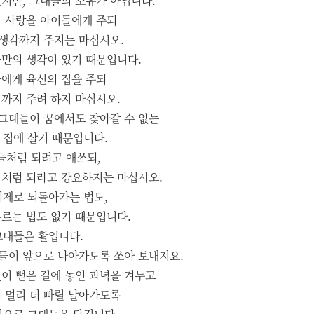
지만, 그대들의 소유가 아닙니다.
 사랑을 아이들에게 주되
생각까지 주지는 마십시오.
만의 생각이 있기 때문입니다.
에게 육신의 집을 주되
까지 주려 하지 마십시오.
그대들이 꿈에서도 찾아갈 수 없는
 집에 살기 때문입니다.
들처럼 되려고 애쓰되,
처럼 되라고 강요하지는 마십시오.
어제로 되돌아가는 법도,
르는 법도 없기 때문입니다.
그대들은 활입니다.
들이 앞으로 나아가도록 쏘아 보내지요.
이 뻗은 길에 놓인 과녁을 겨누고
 멀리 더 빠릴 날아가도록