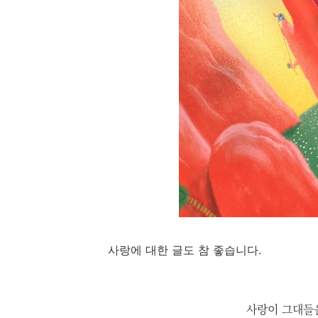
사랑에 대한 글도 참 좋습니다.
사랑이 그대들